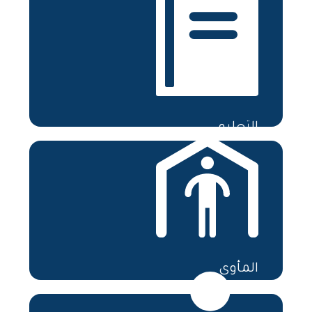
المزيد
التعليم
المزيد
المأوى