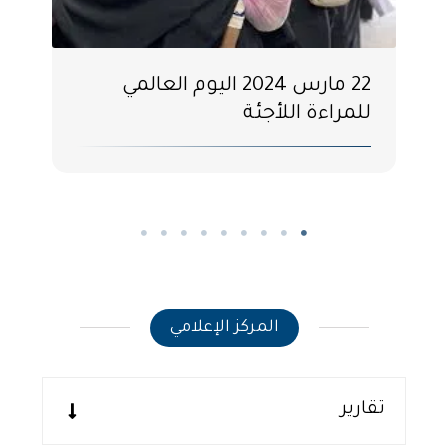
22 مارس 2024 اليوم العالمي
للمراءة اللأجئة
المركز الإعلامي
تقارير