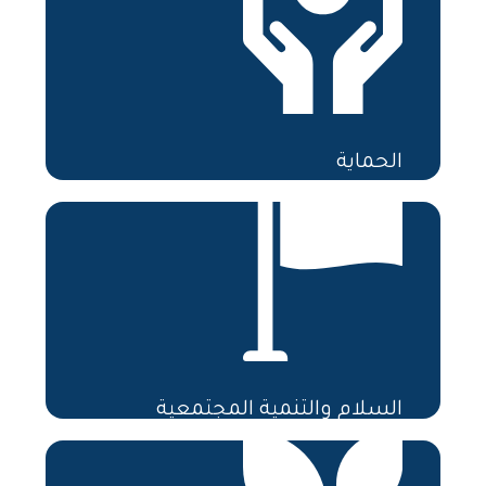
المزيد
الحماية
المزيد
السلام والتنمية المجتمعية