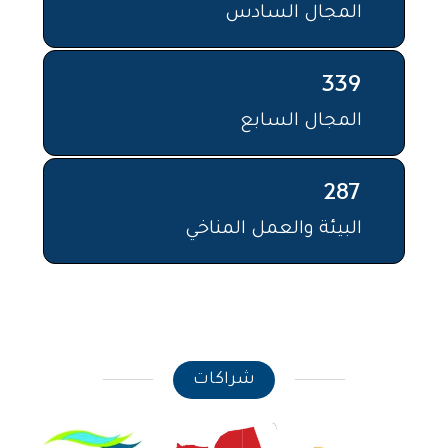
المجال السادس
339
المجال السابع
287
البيئة والعمل المناخي
شراكات