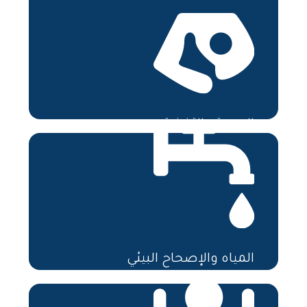
المزيد
الصحة والتغذية
المزيد
المياه والإصحاح البيئي