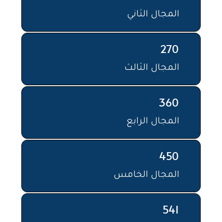
المجال الثاني
270
المجال الثالث
360
المجال الرابع
450
المجال الخامس
541