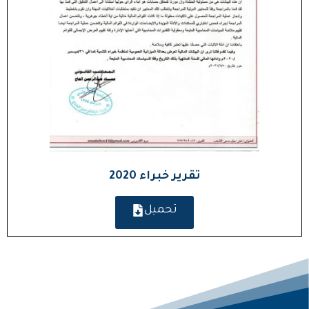
تقرير خبراء 2020
تحميل