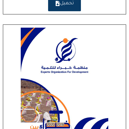
تحميل