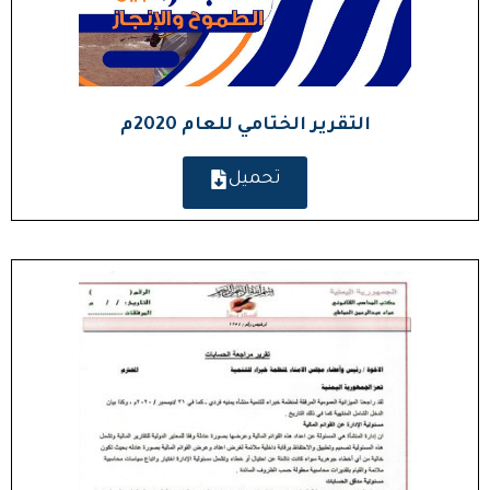
التقرير الختامي للعام 2020م
تحميل