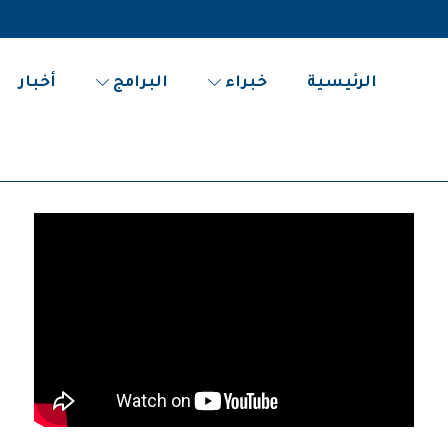
الرئيسية
خبراء
البرامج
أخبار