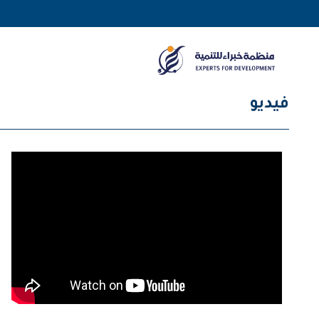
فيديو