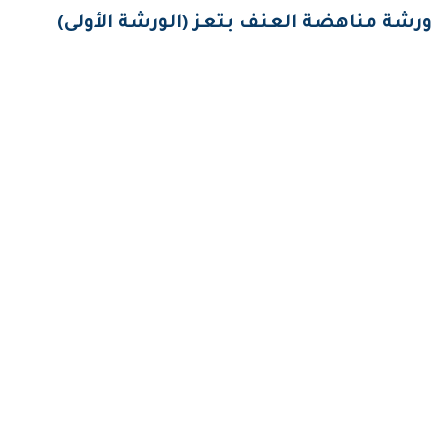
ورشة مناهضة العنف بتعز (الورشة الأولى)