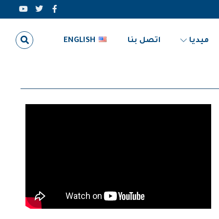
ميديا
اتصل بنا
ENGLISH