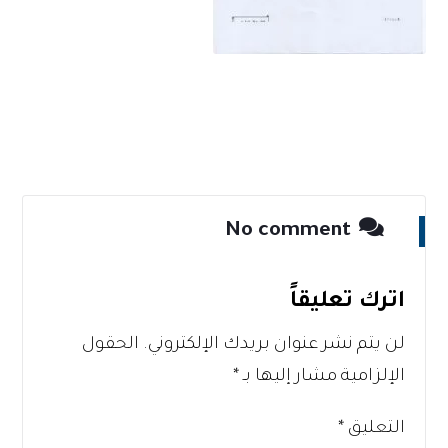
No comment
اترك تعليقاً
لن يتم نشر عنوان بريدك الإلكتروني.
الحقول
الإلزامية مشار إليها بـ
*
التعليق
*