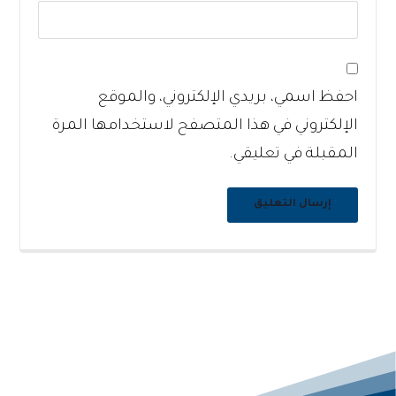
احفظ اسمي، بريدي الإلكتروني، والموقع
الإلكتروني في هذا المتصفح لاستخدامها المرة
المقبلة في تعليقي.
إرسال التعليق