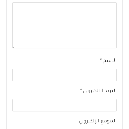
الاسم
*
البريد الإلكتروني
*
الموقع الإلكتروني