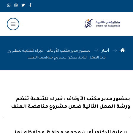
أخبار
بحضور مدير مكتب الأوقاف : خبراء للتنمية تنظم ور
شة العمل الثانية ضمن مشروع مناهضة العنف
بحضور مدير مكتب الأوقاف : خبراء للتنمية تنظم
ورشة العمل الثانية ضمن مشروع مناهضة العنف
برعاية الدكتور أمين محمود محافظ محافظه تعز