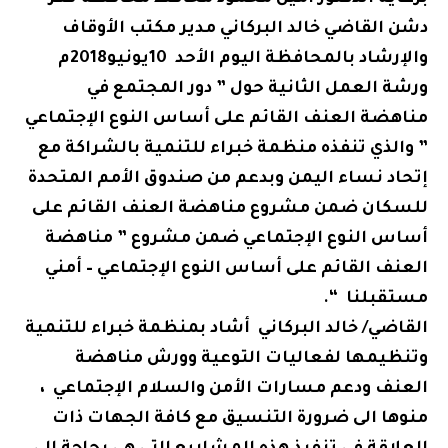
دشن القاضي خالد البركاني مدير مكتب الأوقاف
والإرشاد بالمحافظة اليوم الأحد 10يونيو2018م
ورشة العمل الثانية حول ” دور المجتمع في
مناهضة العنف القائم على أساس النوع الإجتماعي
” والذي تنفذه منظمة خبراء للتنمية بالشراكة مع
إتحاد نساء اليمن وبدعم من صندوق الأمم المتحدة
للسكان ضمن مشروع مناهضة العنف القائم على
أساس النوع الإجتماعي ضمن مشروع ” مناهضة
العنف القائم على أساس النوع الإجتماعي – أمني
مستقبلنا “.
القاضي/ خالد البركاني أشاد بمنظمة خبراء للتنمية
وتنظيمها لفعاليات التوعية وورش مناهضة
العنف ودعم مسارات الأمن والسلام الإجتماعي ،
منوها الى ضرورة التنسيق مع كافة الجهات ذات