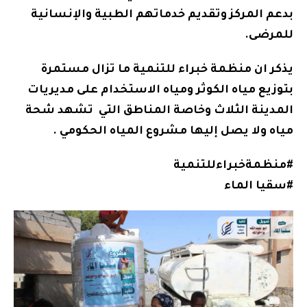
بدعم المركز وتقديم خدماتهم الطبية والإنسانية
للمرضى.
يذكر ان منظمة خبراء للتنمية ما تزال مستمرة
بتوزيع مياه الكوثر ومياه الاستخدام على مديريات
المدينة الثلاث وخاصة المناطق التي تشهد شحة
مياه ولا يصل إليها مشروع المياه الحكومي .
#منظمةخبراءللتنمية
#سقيا
الماء