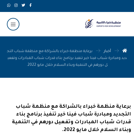
أخبار
برعاية منظمة خبراء بالشراكة مع منظمة شباب التج
ديد ومبادرة شباب فينا خير تنفيذ برنامج بناء قدرات شباب المبادرات وتفعي
ل دورهم في التنمية وبناء السلام خلال مايو 2022.
برعاية منظمة خبراء بالشراكة مع منظمة شباب
التجديد ومبادرة شباب فينا خير تنفيذ برنامج بناء
قدرات شباب المبادرات وتفعيل دورهم في التنمية
وبناء السلام خلال مايو 2022.