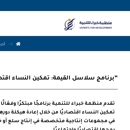
أخبا
“برنامج سلاسل القيمة: تمكين النساء اقتص
تقدم منظمة خبراء للتنمية برنامجًا مبتكرًا وفعّ
تمكين النساء اقتصاديًا من خلال إعادة هيكلة دوره
في مجموعات إنتاجية متخصصة في إنتاج سلع أو خ