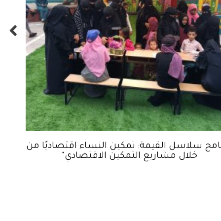
نامج سلاسل القيمة: تمكين النساء اقتصاديًا من
خلال مشاريع التمكين الاقتصادي"