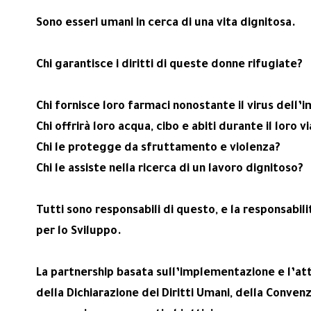
Sono esseri umani in cerca di una vita dignitosa.
Chi garantisce i diritti di queste donne rifugiate?
Chi fornisce loro farmaci nonostante il virus dell
Chi offrirà loro acqua, cibo e abiti durante il loro
Chi le protegge da sfruttamento e violenza?
Chi le assiste nella ricerca di un lavoro dignitoso?
Tutti sono responsabili di questo, e la responsabili
per lo Sviluppo.
La partnership basata sull’implementazione e l’att
della Dichiarazione dei Diritti Umani, della Convenz