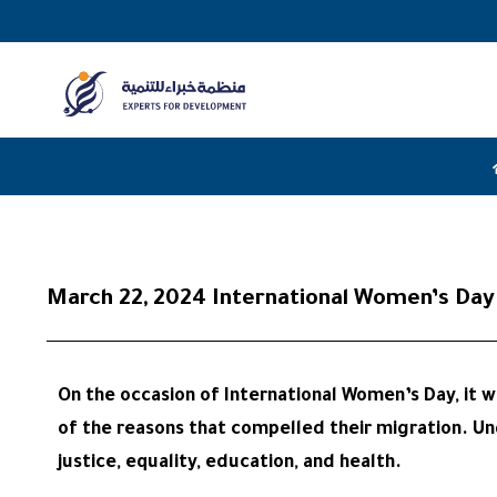
March 22, 2024 International Women’s Day
On the occasion of International Women’s Day, it
of the reasons that compelled their migration. Und
justice, equality, education, and health.