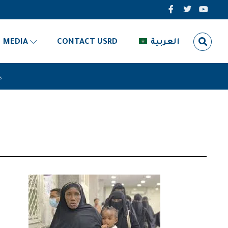
MEDIA
CONTACT USRD
العربية
s