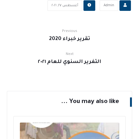
Admin
أغسطس ٢٧, ٢٠٢١
Previous
تقرير خبراء 2020
Next
التفرير السنوي للعام ٢٠٢١
You may also like ...