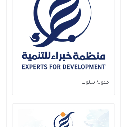
مدونة سلوك